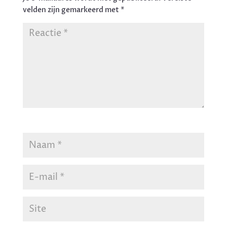
velden zijn gemarkeerd met
*