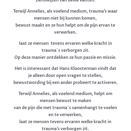
zienswijzen van beide kanten.
Terwijl Annelies, als voelend medium, trauma’s waar
mensen niet bij kunnen komen,
bewust maakt en ze hun helpt om de pijn ervan te
verwerken.
laat ze mensen tevens ervaren welke kracht in
trauma`s verborgen zit.
Op deze manier ontdekken ze hun passie en missie.
Het is interessant dat Hans Kloosterman vindt dat
je alleen door open vragen te stellen,
bewustwording bij een ander probeert te activeren.
Terwijl Annelies, als voelend medium, helpt om
mensen bewust te maken
van de pijn die met trauma`s samenhangt te voelen
en te verwerken,
laat ze mensen tevens ervaren welke kracht in
trauma’s verborgen zit.