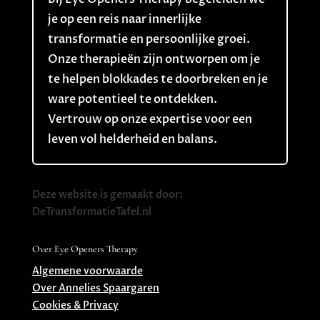
je op een reis naar innerlijke
transformatie en persoonlijke groei.
Onze therapieën zijn ontworpen om je
te helpen blokkades te doorbreken en je
ware potentieel te ontdekken.
Vertrouw op onze expertise voor een
leven vol helderheid en balans.
Deze website is gemaakt door:
DeTransformatieTafel.nl
Over Eye Openers Therapy
Algemene voorwaarde
Over Annelies Spaargaren
Cookies & Privacy