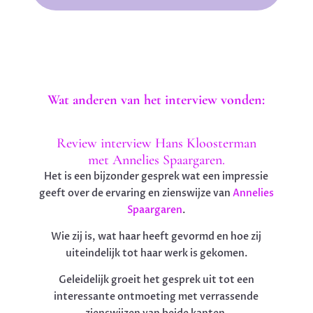
Wat anderen van het interview vonden:
Review interview Hans Kloosterman
met Annelies Spaargaren.
Het is een bijzonder gesprek wat een impressie
geeft over de ervaring en zienswijze van
Annelies
Spaargaren
.
Wie zij is, wat haar heeft gevormd en hoe zij
uiteindelijk tot haar werk is gekomen.
Geleidelijk groeit het gesprek uit tot een
interessante ontmoeting met verrassende