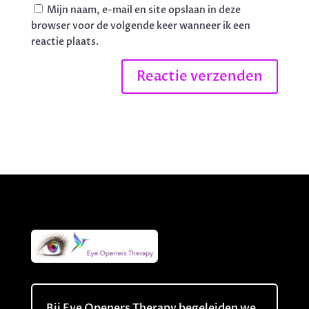
Mijn naam, e-mail en site opslaan in deze
browser voor de volgende keer wanneer ik een
reactie plaats.
Bij Eye Openers Therapy begeleiden we