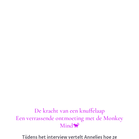
De kracht van een knuffelaap
Een verrassende ontmoeting met de Monkey
Mind🐒
Tijdens het interview vertelt Annelies hoe ze