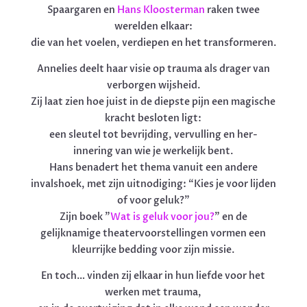
Spaargaren en
Hans Kloosterman
raken twee
werelden elkaar:
die van het voelen, verdiepen en het transformeren.
Annelies deelt haar visie op trauma als drager van
verborgen wijsheid.
Zij laat zien hoe juist in de diepste pijn een magische
kracht besloten ligt:
een sleutel tot bevrijding, vervulling en her-
innering van wie je werkelijk bent.
Hans benadert het thema vanuit een andere
invalshoek, met zijn uitnodiging: “Kies je voor lijden
of voor geluk?”
Zijn boek ”
Wat is geluk voor jou?
” en de
gelijknamige theatervoorstellingen vormen een
kleurrijke bedding voor zijn missie.
En toch… vinden zij elkaar in hun liefde voor het
werken met trauma,