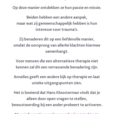
Op deze manier ontdekken ze hun passie en missie.
Beiden hebben een andere aanpak,
maar wat zij gemeenschappelijk hebben is hun
interesse voor trauma’s.
Zij benaderen dit op een liefdevolle manier,
omdat de oorsprong van allerlei klachten hiermee
samenhangt.
Voor mensen die een alternatieve therapie niet
kennen zal dit een verrassende benadering zijn.
Annelies geeft een andere kijk op therapie en laat
unieke uitgangspunten zien.
Het is boeiend dat Hans Kloosterman vindt dat je
alleen door open vragen te stellen,
bewustwording bij een ander probeert te activeren.