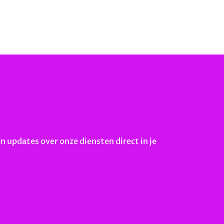
en updates over onze diensten direct in je