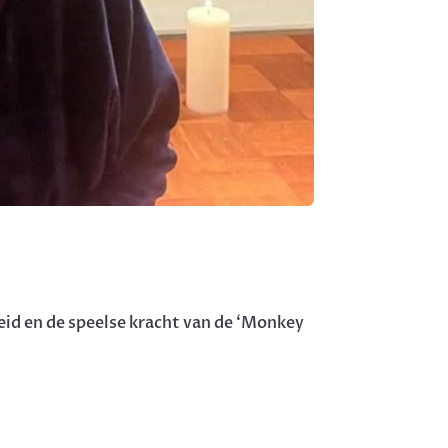
id en de speelse kracht van de ‘Monkey