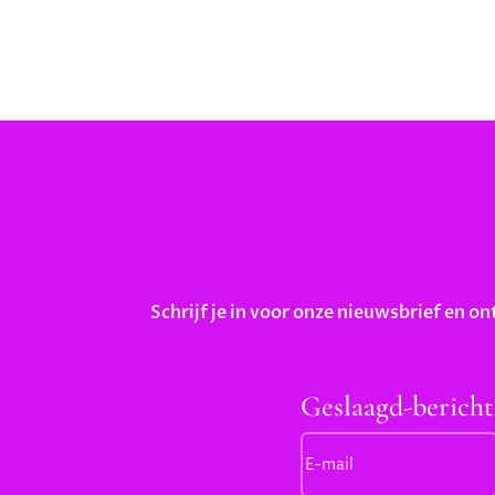
Schrijf je in voor onze nieuwsbrief en on
Geslaagd-bericht