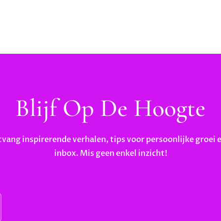
Blijf Op De Hoogte
tvang inspirerende verhalen, tips voor persoonlijke groei 
inbox. Mis geen enkel inzicht!