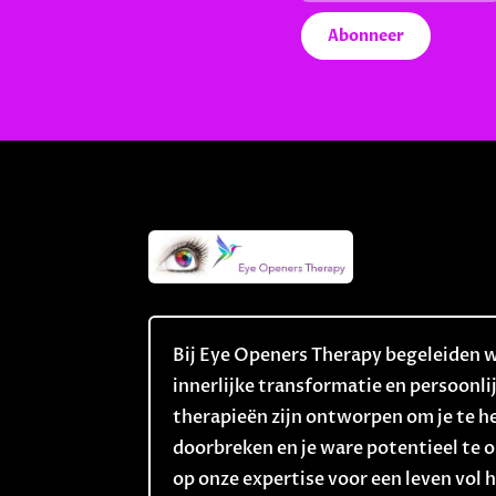
Abonneer
Bij Eye Openers Therapy begeleiden we
innerlijke transformatie en persoonli
therapieën zijn ontworpen om je te h
doorbreken en je ware potentieel te
op onze expertise voor een leven vol 