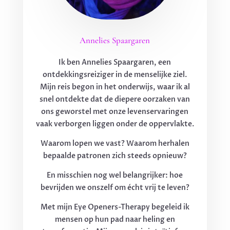
Annelies Spaargaren
Ik ben Annelies Spaargaren, een
ontdekkingsreiziger in de menselijke ziel.
Mijn reis begon in het onderwijs, waar ik al
snel ontdekte dat de diepere oorzaken van
ons geworstel met onze levenservaringen
vaak verborgen liggen onder de oppervlakte.
Waarom lopen we vast? Waarom herhalen
bepaalde patronen zich steeds opnieuw?
En misschien nog wel belangrijker: hoe
bevrijden we onszelf om écht vrij te leven?
Met mijn Eye Openers-Therapy begeleid ik
mensen op hun pad naar heling en