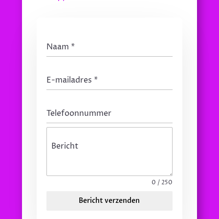
Naam
*
E-mailadres
*
Telefoonnummer
Bericht
0 / 250
Bericht verzenden