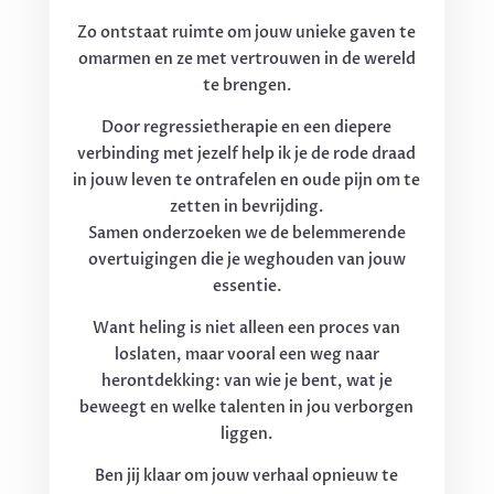
Zo ontstaat ruimte om jouw unieke gaven te
omarmen en ze met vertrouwen in de wereld
te brengen.
Door regressietherapie en een diepere
verbinding met jezelf help ik je de rode draad
in jouw leven te ontrafelen en oude pijn om te
zetten in bevrijding.
Samen onderzoeken we de belemmerende
overtuigingen die je weghouden van jouw
essentie.
Want heling is niet alleen een proces van
loslaten, maar vooral een weg naar
herontdekking: van wie je bent, wat je
beweegt en welke talenten in jou verborgen
liggen.
Ben jij klaar om jouw verhaal opnieuw te