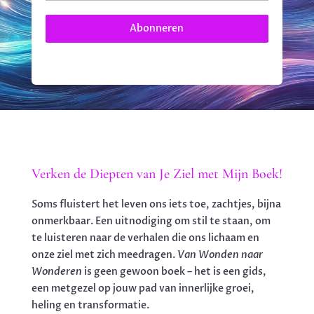
Abonneren
Verken de Diepten van Je Ziel met Mijn Boek!
Soms fluistert het leven ons iets toe, zachtjes, bijna
onmerkbaar. Een uitnodiging om stil te staan, om
te luisteren naar de verhalen die ons lichaam en
onze ziel met zich meedragen.
Van Wonden naar
Wonderen
is geen gewoon boek – het is een gids,
een metgezel op jouw pad van innerlijke groei,
heling en transformatie.