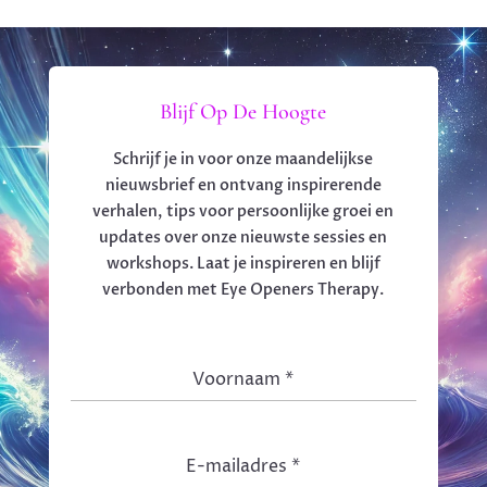
Blijf Op De Hoogte
Schrijf je in voor onze maandelijkse
nieuwsbrief en ontvang inspirerende
verhalen, tips voor persoonlijke groei en
updates over onze nieuwste sessies en
workshops. Laat je inspireren en blijf
verbonden met Eye Openers Therapy.
Voornaam
*
E-mailadres
*