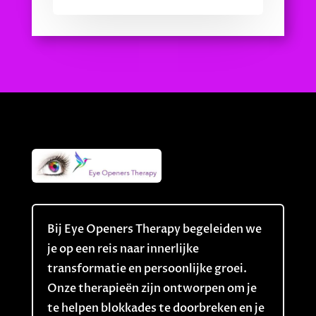
Bij Eye Openers Therapy begeleiden we
je op een reis naar innerlijke
transformatie en persoonlijke groei.
Onze therapieën zijn ontworpen om je
te helpen blokkades te doorbreken en je