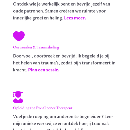
Ontdek wie je werkelijk bent en bevrijd jezelf van
oude patronen. Samen creëren we ruimte voor
innerlijke groei en heling.
Lees meer.

Oerwonden & Traumaheling
Doorvoel, doorbreek en bevrijd. Ik begeleid je bij
het helen van trauma’s, zodat pijn transformeert in
kracht.
Plan een sessie.

Opleiding tot Eye-Opener Therapeut
Voel je de roeping om anderen te begeleiden? Leer
mijn unieke werkwijze en ontdek hoe jij trauma’s