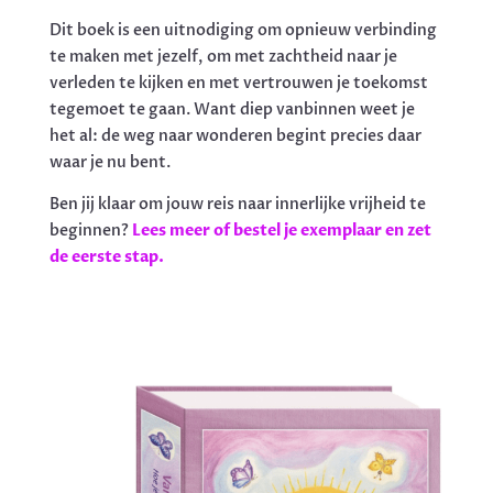
Dit boek is een uitnodiging om opnieuw verbinding
te maken met jezelf, om met zachtheid naar je
verleden te kijken en met vertrouwen je toekomst
tegemoet te gaan. Want diep vanbinnen weet je
het al: de weg naar wonderen begint precies daar
waar je nu bent.
Ben jij klaar om jouw reis naar innerlijke vrijheid te
beginnen?
Lees meer of bestel je exemplaar en zet
de eerste stap.