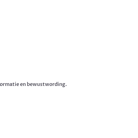
nsformatie en bewustwording.