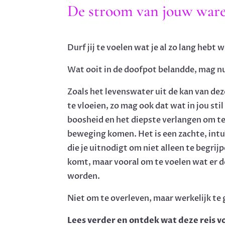
De stroom van jouw ware
Durf jij te voelen wat je al zo lang hebt
Wat ooit in de doofpot belandde, mag 
Zoals het levenswater uit de kan van de
te vloeien, zo mag ook dat wat in jou sti
boosheid en het diepste verlangen om te 
beweging komen. Het is een zachte, intu
die je uitnodigt om niet alleen te begrij
komt, maar vooral om te voelen wat er d
worden.
Niet om te overleven, maar werkelijk te 
Lees verder en ontdek wat deze reis v