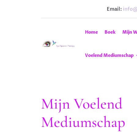
Email:
info
Home
Boek
Mijn W
Voelend Mediumschap
Mijn Voelend
Mediumschap