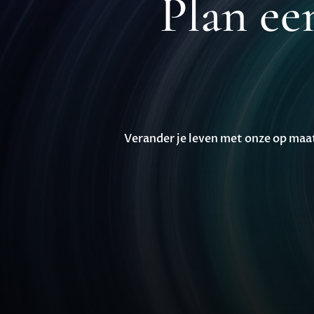
Plan ee
Verander je leven met onze op maat