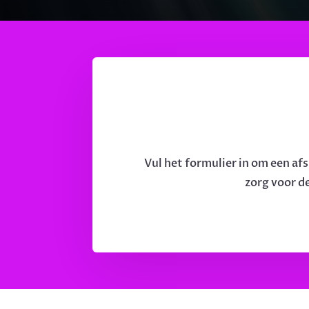
Vul het formulier in om een af
zorg voor de