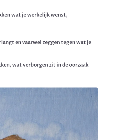
ekken wat je werkelijk wenst,
erlangt en vaarwel zeggen tegen wat je
ken, wat verborgen zit in de oorzaak