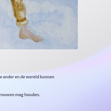
 de ander en de wereld kunnen
vertrouwen mag houden.