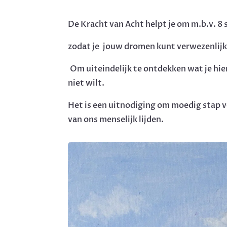
De Kracht van Acht helpt je om m.b.v. 8 
zodat je jouw dromen kunt verwezenlijk
Om uiteindelijk te ontdekken wat je hier
niet wilt.
Het is een uitnodiging om moedig stap v
van ons menselijk lijden.