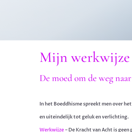
Mijn werkwijze 
De moed om de weg naar
In het Boeddhisme spreekt men over het 
en uiteindelijk tot geluk en verlichting.
Werkwijze
– De Kracht van Acht is geen p