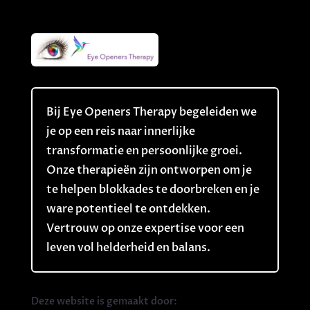
Bij Eye Openers Therapy begeleiden we
je op een reis naar innerlijke
transformatie en persoonlijke groei.
Onze therapieën zijn ontworpen om je
te helpen blokkades te doorbreken en je
ware potentieel te ontdekken.
Vertrouw op onze expertise voor een
leven vol helderheid en balans.
Deze website is gemaakt door: