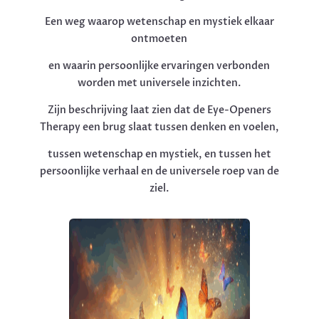
Een weg waarop wetenschap en mystiek elkaar
ontmoeten
en waarin persoonlijke ervaringen verbonden
worden met universele inzichten.
Zijn beschrijving laat zien dat de Eye-Openers
Therapy een brug slaat tussen denken en voelen,
tussen wetenschap en mystiek, en tussen het
persoonlijke verhaal en de universele roep van de
ziel.