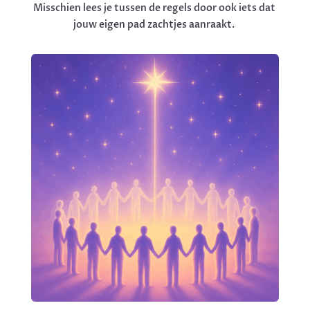
Misschien lees je tussen de regels door ook iets dat
jouw eigen pad zachtjes aanraakt.