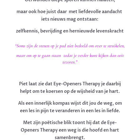
maar ook hoe juist daar met liefdevolle aandacht
iets nieuws mag ontstaan:
zelfkennis, bevrijding en hernieuwde levenskracht
“Soms zijn de stenen op je pad niet bedoeld om over te struikelen,
maar om op te gaan staan zodat je verder kunt kijken dan ooit
tevoren.”
Piet laat zie dat Eye-Openers Therapy je daarbij
helpt om te koersen op de wijsheid van je hart.
Als een innerlijk kompas wijst dit jou de weg, om
een les in pijn te veranderen in een les in liefde.
Met zijn poëtische blik toont hij dat de Eye-
Openers Therapy een weg is die hoofd en hart
samenbrengt.