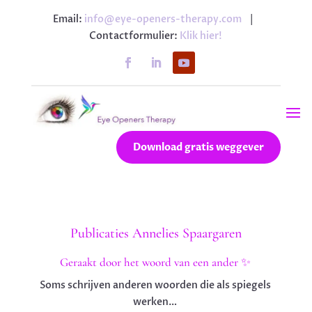
Email:
info@eye-openers-therapy.com
|
Contactformulier:
Klik hier!
Download gratis weggever
Publicaties Annelies Spaargaren
Geraakt door het woord van een ander ✨
Soms schrijven anderen woorden die als spiegels
werken…