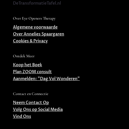
DeTransformatieTafel.nl
Over Eye Openers Therapy
Algemene voorwaarde
Over Annelies Spaargaren
Cookies & Privacy
Ontdek Meer
Koop het Boek
Plan ZOOM consult
Aanmelden: ”Dag Vol Wonderen”
Contact en Connectie
Neem Contact Op
Volg Ons op Social Media
Vind Ons