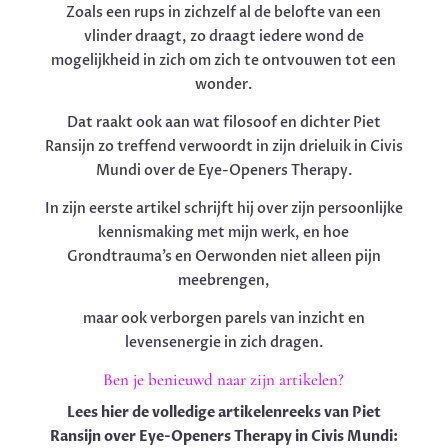
Zoals een rups in zichzelf al de belofte van een
vlinder draagt, zo draagt iedere wond de
mogelijkheid in zich om zich te ontvouwen tot een
wonder.
Dat raakt ook aan wat filosoof en dichter Piet
Ransijn zo treffend verwoordt in zijn drieluik in Civis
Mundi over de Eye-Openers Therapy.
In zijn eerste artikel schrijft hij over zijn persoonlijke
kennismaking met mijn werk, en hoe
Grondtrauma’s en Oerwonden niet alleen pijn
meebrengen,
maar ook verborgen parels van inzicht en
levensenergie in zich dragen.
Ben je benieuwd naar zijn artikelen?
Lees hier de volledige artikelenreeks van Piet
Ransijn over Eye-Openers Therapy in Civis Mundi: