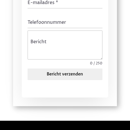
E-mailadres
*
Telefoonnummer
Bericht
0 / 250
Bericht verzenden