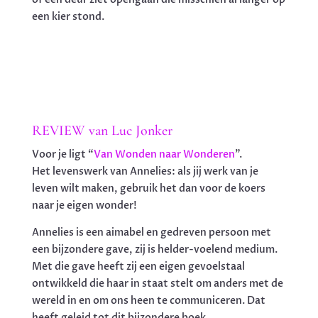
een kier stond.
REVIEW van Luc Jonker
Voor je ligt “
Van Wonden naar Wonderen
”.
Het levenswerk van Annelies: als jij werk van je
leven wilt maken, gebruik het dan voor de koers
naar je eigen wonder!
Annelies is een aimabel en gedreven persoon met
een bijzondere gave, zij is helder-voelend medium.
Met die gave heeft zij een eigen gevoelstaal
ontwikkeld die haar in staat stelt om anders met de
wereld in en om ons heen te communiceren. Dat
heeft geleid tot dit bijzondere boek