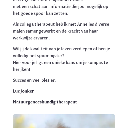
met een schat aan informatie die jou mogelijk op
het goede spoor kan zetten.
Als collega therapeut heb ik met Annelies diverse
malen samengewerkt en de kracht van haar
werkwijze ervaren.
Wil jij de kwaliteit van je leven verdiepen of ben je
volledig het spoor bijster?
Hier voor je ligt een unieke kans om je kompas te
herijken!
Succes en veel plezier.
Luc Jonker
Natuurgeneeskundig therapeut