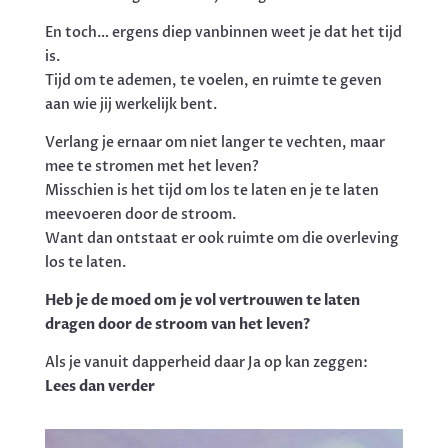
En toch… ergens diep vanbinnen weet je dat het tijd
is.
Tijd om te ademen, te voelen, en ruimte te geven
aan wie jij werkelijk bent.
Verlang je ernaar om niet langer te vechten, maar
mee te stromen met het leven?
Misschien is het tijd om los te laten en je te laten
meevoeren door de stroom.
Want dan ontstaat er ook ruimte om die overleving
los te laten.
Heb je de moed om je vol vertrouwen te laten
dragen door de stroom van het leven?
Als je vanuit dapperheid daar Ja op kan zeggen:
Lees dan verder