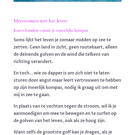
Meestromen met het leven
Koers houden vanuit je innerlijke kompas
Soms lijkt het leven je zomaar midden op zee te
zetten. Geen land in zicht, geen routekaart, alleen
de deinende golven en de wind die telkens van
richting verandert.
En toch… wie zo dapper is om zich niet te laten
sturen door angst maar leert vertrouwen te hebben
op zijn innerlijk kompas, nodig ik graag uit om met
mij in zee te gaan.
In plaats van te vechten tegen de stroom, wil ik je
aanmoedigen om mee te bewegen en te surfen op
de golven van het leven, ook als ze hoog zijn.
Want zelfs de grootste golf kan je dragen, als je