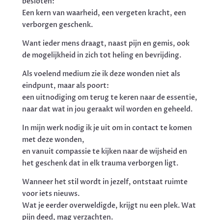
besloten:
Een kern van waarheid, een vergeten kracht, een
verborgen geschenk.
Want ieder mens draagt, naast pijn en gemis, ook
de mogelijkheid in zich tot heling en bevrijding.
Als voelend medium zie ik deze wonden niet als
eindpunt, maar als poort:
een uitnodiging om terug te keren naar de essentie,
naar dat wat in jou geraakt wil worden en geheeld.
In mijn werk nodig ik je uit om in contact te komen
met deze wonden,
en vanuit compassie te kijken naar de wijsheid en
het geschenk dat in elk trauma verborgen ligt.
Wanneer het stil wordt in jezelf, ontstaat ruimte
voor iets nieuws.
Wat je eerder overweldigde, krijgt nu een plek. Wat
pijn deed, mag verzachten.