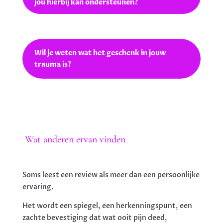
jou hierbij kan ondersteunen?
Wil je weten wat het geschenk in jouw
trauma is?
Wat anderen ervan vinden
Soms leest een review als meer dan een persoonlijke
ervaring.
Het wordt een spiegel, een herkenningspunt, een
zachte bevestiging dat wat ooit pijn deed,