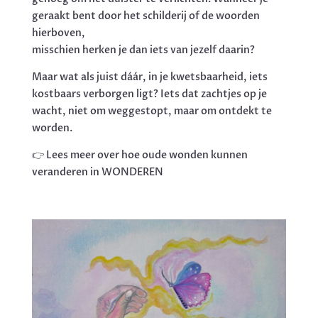
geraakt bent door het schilderij of de woorden
hierboven,
misschien herken je dan iets van jezelf daarin?
Maar wat als juist dáár, in je kwetsbaarheid, iets
kostbaars verborgen ligt? Iets dat zachtjes op je
wacht, niet om weggestopt, maar om ontdekt te
worden.
👉 Lees meer over hoe oude wonden kunnen
veranderen in WONDEREN