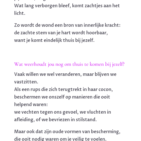
Wat lang verborgen bleef, komt zachtjes aan het
licht.
Zo wordt de wond een bron van innerlijke kracht:
de zachte stem van je hart wordt hoorbaar,
want je komt eindelijk thuis bij jezelf.
Wat weerhoudt jou nog om thuis te komen bij jezelf?
Vaak willen we wel veranderen, maar blijven we
vastzitten.
Als een rups die zich terugtrekt in haar cocon,
beschermen we onszelf op manieren die ooit
helpend waren:
we vechten tegen ons gevoel, we vluchten in
afleiding, of we bevriezen in stilstand.
Maar ook dat zijn oude vormen van bescherming,
die ooit nodig waren om je veilig te voelen.