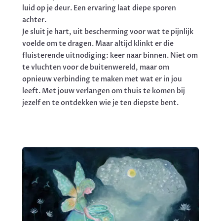
luid op je deur. Een ervaring laat diepe sporen
achter.
Je sluit je hart, uit bescherming voor wat te pijnlijk
voelde om te dragen. Maar altijd klinkt er die
fluisterende uitnodiging: keer naar binnen. Niet om
te vluchten voor de buitenwereld, maar om
opnieuw verbinding te maken met wat er in jou
leeft. Met jouw verlangen om thuis te komen bij
jezelf en te ontdekken wie je ten diepste bent.