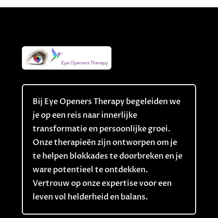
Bij Eye Openers Therapy begeleiden we
je op een reis naar innerlijke
transformatie en persoonlijke groei.
Onze therapieën zijn ontworpen om je
te helpen blokkades te doorbreken en je
ware potentieel te ontdekken.
Vertrouw op onze expertise voor een
leven vol helderheid en balans.