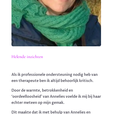
Helende inzichten
Als ik professionele ondersteuning nodig heb van
een therapeute ben ik altijd behoorlijk kritisch.
Door de warmte, betrokkenheid en
‘oordeelloosheid’ van Annelies voelde ik mij bij haar
echter meteen op mijn gemak.
Dit maakte dat ik met behulp van Annelies en