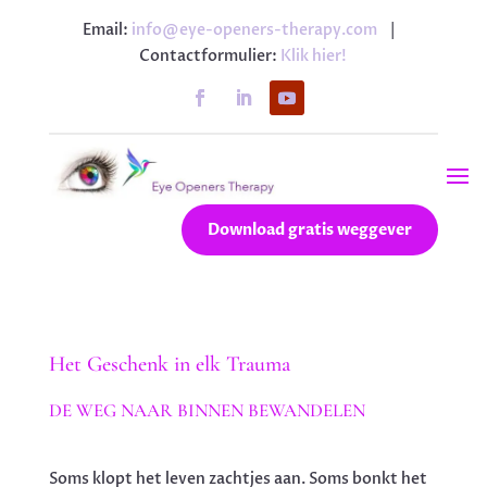
Email:
info@eye-openers-therapy.com
|
Contactformulier:
Klik hier!
Download gratis weggever
Het Geschenk in elk Trauma
DE WEG NAAR BINNEN BEWANDELEN
Soms klopt het leven zachtjes aan. Soms bonkt het