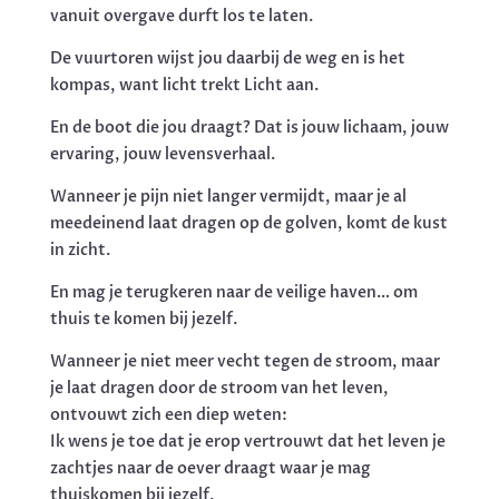
vanuit overgave durft los te laten.
De vuurtoren wijst jou daarbij de weg en is het
kompas, want licht trekt Licht aan.
En de boot die jou draagt? Dat is jouw lichaam, jouw
ervaring, jouw levensverhaal.
Wanneer je pijn niet langer vermijdt, maar je al
meedeinend laat dragen op de golven, komt de kust
in zicht.
En mag je terugkeren naar de veilige haven… om
thuis te komen bij jezelf.
Wanneer je niet meer vecht tegen de stroom, maar
je laat dragen door de stroom van het leven,
ontvouwt zich een diep weten:
Ik wens je toe dat je erop vertrouwt dat het leven je
zachtjes naar de oever draagt waar je mag
thuiskomen bij jezelf.