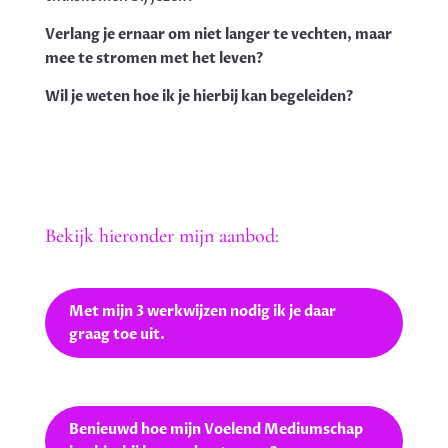
Verlang je ernaar om niet langer te vechten, maar
mee te stromen met het leven?
Wil je weten hoe ik je hierbij kan begeleiden?
Bekijk hieronder mijn aanbod:
Met mijn 3 werkwijzen nodig ik je daar
graag toe uit.
Benieuwd hoe mijn Voelend Mediumschap