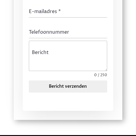
E-mailadres
*
Telefoonnummer
Bericht
0 / 250
Bericht verzenden