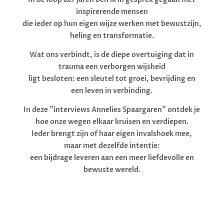
inspirerende mensen
die ieder op hun eigen wijze werken met bewustzijn,
heling en transformatie.
Wat ons verbindt, is de diepe overtuiging dat in
trauma een verborgen wijsheid
ligt besloten: een sleutel tot groei, bevrijding en
een leven in verbinding.
In deze ”interviews Annelies Spaargaren” ontdek je
hoe onze wegen elkaar kruisen en verdiepen.
Ieder brengt zijn of haar eigen invalshoek mee,
maar met dezelfde intentie:
een bijdrage leveren aan een meer liefdevolle en
bewuste wereld.