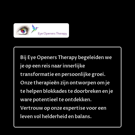
Bij Eye Openers Therapy begeleiden we
je op een reis naar innerlijke
transformatie en persoonlijke groei.
Onze therapieën zijn ontworpen om je
te helpen blokkades te doorbreken en je
ware potentieel te ontdekken.
Vertrouw op onze expertise voor een
leven vol helderheid en balans.