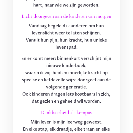
hart, naar wie we zijn geworden.
Licht doorgeven aan de kinderen van morgen
Vandaag begeleid ik anderen om hun
levenslicht weer te laten schijnen.
Vanuit hun pijn, hun kracht, hun unieke
levenspad.
En er komt meer: binnenkort verschijnt mijn
nieuwe kinderboek,
waarin ik wijsheid en innerlijke kracht op
speelse en liefdevolle wijze doorgeef aan de
volgende generatie.
Ook kinderen dragen iets kostbaars in zich,
dat gezien en geheeld wil worden.
Dankbaarheid als kompas
Mijn leven is mijn leerweg geweest.
En elke stap, elk draadje, elke traan en elke