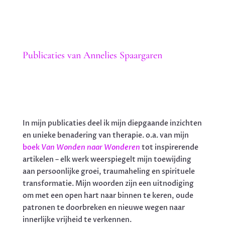
Publicaties van Annelies Spaargaren
In mijn publicaties deel ik mijn diepgaande inzichten
en unieke benadering van therapie. o.a. van mijn
boek
Van Wonden naar Wonderen
tot inspirerende
artikelen – elk werk weerspiegelt mijn toewijding
aan persoonlijke groei, traumaheling en spirituele
transformatie. Mijn woorden zijn een uitnodiging
om met een open hart naar binnen te keren, oude
patronen te doorbreken en nieuwe wegen naar
innerlijke vrijheid te verkennen.