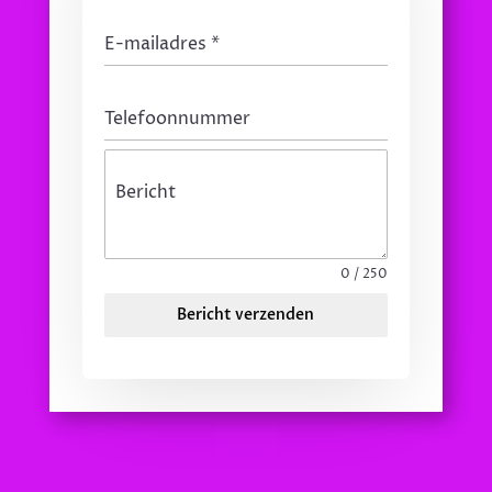
E-mailadres
*
Telefoonnummer
Bericht
0 / 250
Bericht verzenden