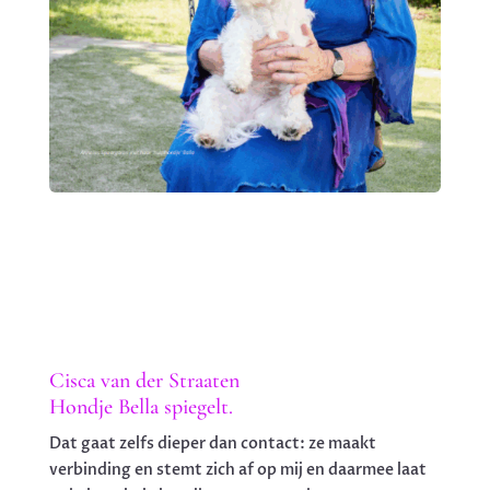
Cisca van der Straaten
Hondje Bella spiegelt.
Dat gaat zelfs dieper dan contact: ze maakt
verbinding en stemt zich af op mij en daarmee laat