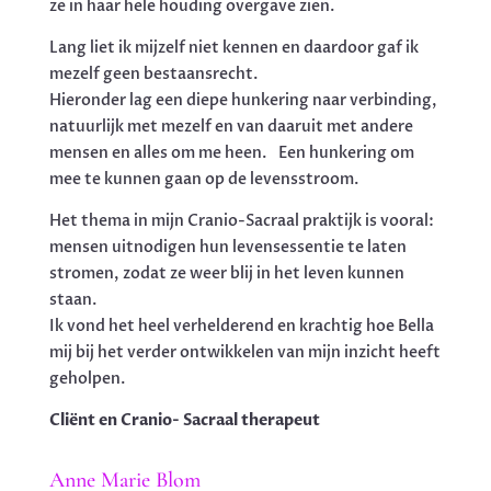
ze in haar hele houding overgave zien.
Lang liet ik mijzelf niet kennen en daardoor gaf ik
mezelf geen bestaansrecht.
Hieronder lag een diepe hunkering naar verbinding,
natuurlijk met mezelf en van daaruit met andere
mensen en alles om me heen. Een hunkering om
mee te kunnen gaan op de levensstroom.
Het thema in mijn Cranio-Sacraal praktijk is vooral:
mensen uitnodigen hun levensessentie te laten
stromen, zodat ze weer blij in het leven kunnen
staan.
Ik vond het heel verhelderend en krachtig hoe Bella
mij bij het verder ontwikkelen van mijn inzicht heeft
geholpen.
Cliënt en Cranio- Sacraal therapeut
Anne Marie Blom