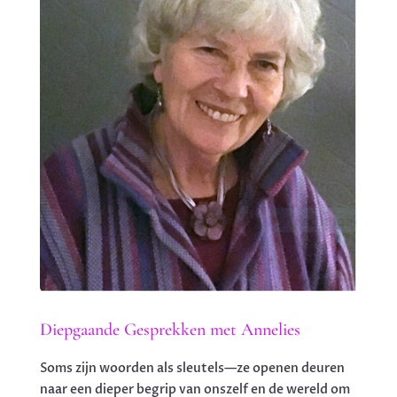
Diepgaande Gesprekken met Annelies
Soms zijn woorden als sleutels—ze openen deuren
naar een dieper begrip van onszelf en de wereld om