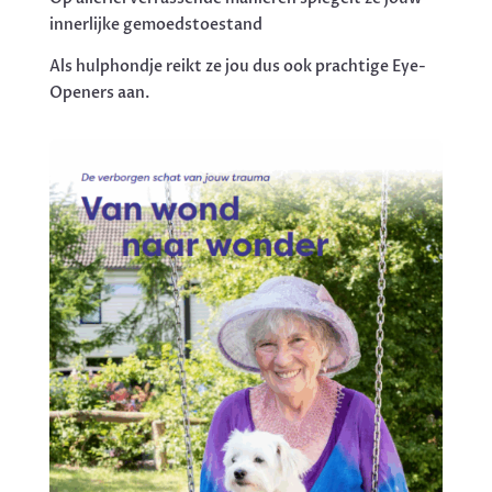
innerlijke gemoedstoestand
Als hulphondje reikt ze jou dus ook prachtige Eye-
Openers aan.