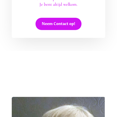
Je bent altijd welkom.
Neem Contact op!