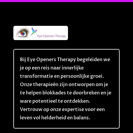
Bij Eye Openers Therapy begeleiden we
je op een reis naar innerlijke
transformatie en persoonlijke groei.
Onze therapieën zijn ontworpen om je
te helpen blokkades te doorbreken en je
ware potentieel te ontdekken.
Vertrouw op onze expertise voor een
leven vol helderheid en balans.