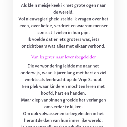
Als klein meisje keek ik met grote ogen naar
de wereld.
Vol nieuwsgierigheid stelde ik vragen over het
leven, over liefde, verdriet en waarom mensen
soms stil vielen in hun pijn.
Ik voelde dat er iets groters was, iets
onzichtbaars wat alles met elkaar verbond.
Van lesgever naar levensbegeleider
Die verwondering leidde me naar het
onderwijs, waar ik jarenlang met hart en ziel
werkte als leerkracht op de Vrije School.
Een plek waar kinderen mochten leren met
hoofd, hart en handen.
Maar diep vanbinnen groeide het verlangen
om verder te kijken.
Om ook volwassenen te begeleiden in het
herontdekken van hun innerlijke wereld.