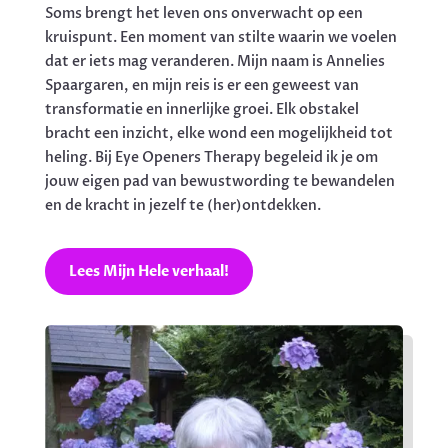
Soms brengt het leven ons onverwacht op een
kruispunt. Een moment van stilte waarin we voelen
dat er iets mag veranderen. Mijn naam is Annelies
Spaargaren, en mijn reis is er een geweest van
transformatie en innerlijke groei. Elk obstakel
bracht een inzicht, elke wond een mogelijkheid tot
heling. Bij Eye Openers Therapy begeleid ik je om
jouw eigen pad van bewustwording te bewandelen
en de kracht in jezelf te (her)ontdekken.
Lees Mijn Hele verhaal!