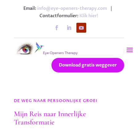
Email:
info@eye-openers-therapy.com
|
Contactformulier:
Klik hier!
Download gratis weggever
DE WEG NAAR PERSOONLIJKE GROEI
Mijn Reis naar Innerlijke
Transformatie