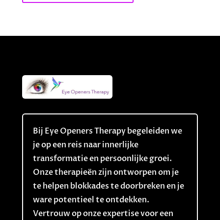
Bij Eye Openers Therapy begeleiden we
je op een reis naar innerlijke
transformatie en persoonlijke groei.
Onze therapieën zijn ontworpen om je
te helpen blokkades te doorbreken en je
ware potentieel te ontdekken.
Vertrouw op onze expertise voor een