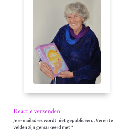
Reactie verzenden
Je e-mailadres wordt niet gepubliceerd.
Vereiste
velden zijn gemarkeerd met
*