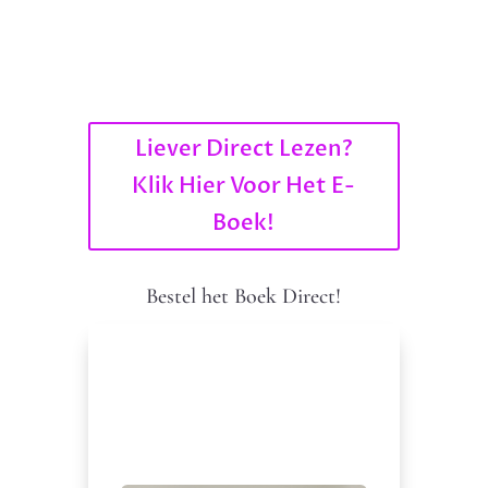
Liever Direct Lezen?
Klik Hier Voor Het E-
Boek!
Bestel het Boek Direct!