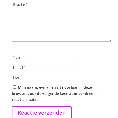
Mijn naam, e-mail en site opslaan in deze
browser voor de volgende keer wanneer ik een
reactie plaats.