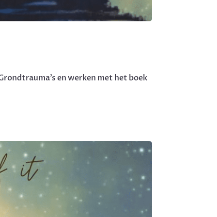
n Grondtrauma’s en werken met het boek