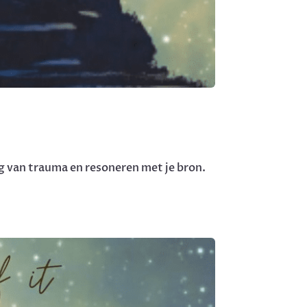
g van trauma en resoneren met je bron.