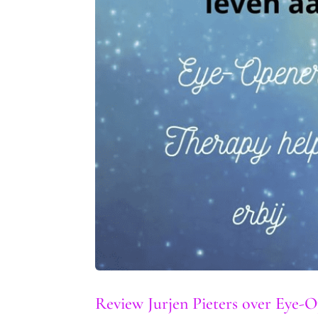
Review Jurjen Pieters over Eye-O