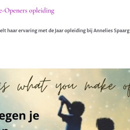
-Openers opleiding
 haar ervaring met de Jaar opleiding bij Annelies Spaarga