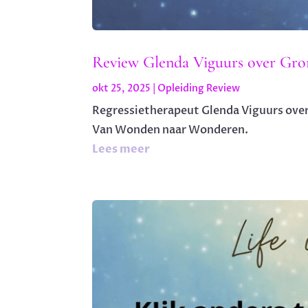
Review Glenda Viguurs over Gron
okt 25, 2025
|
Opleiding Review
Regressietherapeut Glenda Viguurs over
Van Wonden naar Wonderen.
Lees meer