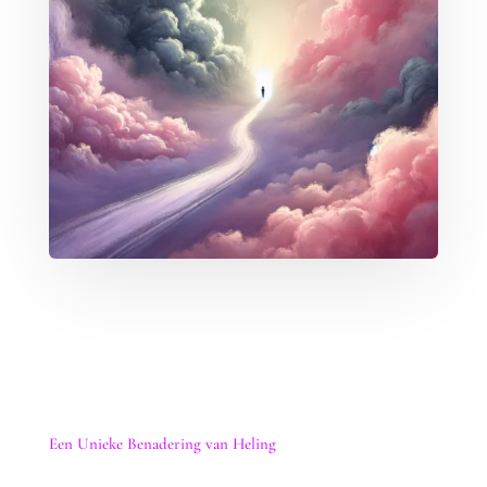
Een Unieke Benadering van Heling