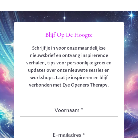
Blijf Op De Hoogte
Schrijf je in voor onze maandelijkse
nieuwsbrief en ontvang inspirerende
verhalen, tips voor persoonlijke groei en
updates over onze nieuwste sessies en
workshops. Laat je inspireren en blijf
verbonden met Eye Openers Therapy.
Voornaam
*
E-mailadres
*