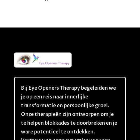
Bij Eye Openers Therapy begeleiden we
je op een reis naar innerlijke
transformatie en persoonlijke groei.
Onze therapieën zijn ontworpen om je
te helpen blokkades te doorbreken en je
ware potentieel te ontdekken.