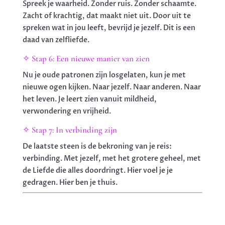
Spreek je waarheid. Zonder ruis. Zonder schaamte.
Zacht of krachtig, dat maakt niet uit. Door uit te
spreken wat in jou leeft, bevrijd je jezelf. Dit is een
daad van zelfliefde.
✧ Stap 6: Een nieuwe manier van zien
Nu je oude patronen zijn losgelaten, kun je met
nieuwe ogen kijken. Naar jezelf. Naar anderen. Naar
het leven. Je leert zien vanuit mildheid,
verwondering en vrijheid.
✧ Stap 7: In verbinding zijn
De laatste steen is de bekroning van je reis:
verbinding. Met jezelf, met het grotere geheel, met
de Liefde die alles doordringt. Hier voel je je
gedragen. Hier ben je thuis.