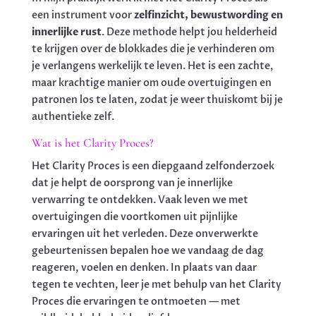
een instrument voor
zelfinzicht, bewustwording en
innerlijke rust
. Deze methode helpt jou helderheid
te krijgen over de blokkades die je verhinderen om
je verlangens werkelijk te leven. Het is een zachte,
maar krachtige manier om oude overtuigingen en
patronen los te laten, zodat je weer thuiskomt bij je
authentieke zelf.
Wat is het Clarity Proces?
Het Clarity Proces is een diepgaand zelfonderzoek
dat je helpt de oorsprong van je innerlijke
verwarring te ontdekken. Vaak leven we met
overtuigingen die voortkomen uit pijnlijke
ervaringen uit het verleden. Deze onverwerkte
gebeurtenissen bepalen hoe we vandaag de dag
reageren, voelen en denken. In plaats van daar
tegen te vechten, leer je met behulp van het Clarity
Proces die ervaringen te ontmoeten — met