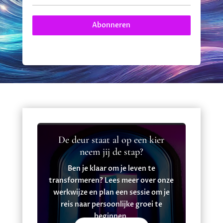
Abonneren
De deur staat al op een kier
neem jij de stap?
Ben je klaar om je leven te
transformeren? Lees meer over onze
werkwijze en plan een sessie om je
reis naar persoonlijke groei te
beginnen.