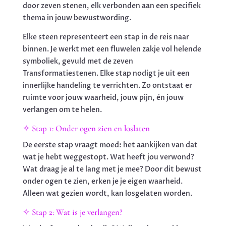
door zeven stenen, elk verbonden aan een specifiek
thema in jouw bewustwording.
Elke steen representeert een stap in de reis naar
binnen. Je werkt met een fluwelen zakje vol helende
symboliek, gevuld met de zeven
Transformatiestenen. Elke stap nodigt je uit een
innerlijke handeling te verrichten. Zo ontstaat er
ruimte voor jouw waarheid, jouw pijn, én jouw
verlangen om te helen.
✧ Stap 1: Onder ogen zien en loslaten
De eerste stap vraagt moed: het aankijken van dat
wat je hebt weggestopt. Wat heeft jou verwond?
Wat draag je al te lang met je mee? Door dit bewust
onder ogen te zien, erken je je eigen waarheid.
Alleen wat gezien wordt, kan losgelaten worden.
✧ Stap 2: Wat is je verlangen?