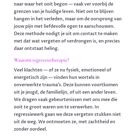
naar waar het ooit begon — vaak ver voorbij de
grenzen van je huidige leven. Niet om te blijven
hangen in het verleden, maar om de oorsprong van
jouw pijn met liefdevolle ogen te aanschouwen.
Deze methode nodigt je uit om contact te maken
met dat wat vergeten of verdrongen is, en precies
daar ontstaat heling.
Waarom regressietherapie?
Veel klachten — of ze nu fysiek, emotioneel of
energetisch zijn — vinden hun wortels in
onverwerkte trauma’s. Deze kunnen voortkomen
uit je jeugd, de familielijn, of uit een ander leven.
We dragen vaak gebeurtenissen met ons mee die
ooit te groot waren om te verwerken. In
regressiewerk gaan we deze vergeten stukken niet
uit de weg. We ontmoeten ze, met zachtheid en
zonder oordeel.