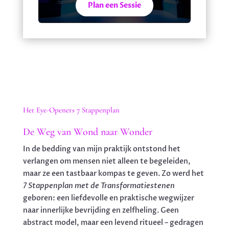
Plan een Sessie
Het Eye-Openers 7 Stappenplan
De Weg van Wond naar Wonder
In de bedding van mijn praktijk ontstond het
verlangen om mensen niet alleen te begeleiden,
maar ze een tastbaar kompas te geven. Zo werd het
7 Stappenplan met de Transformatiestenen
geboren: een liefdevolle en praktische wegwijzer
naar innerlijke bevrijding en zelfheling. Geen
abstract model, maar een levend ritueel – gedragen